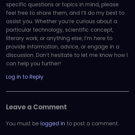
specific questions or topics in mind, please
feel free to share them, and I’ll do my best to
assist you. Whether you’re curious about a
particular technology, scientific concept,
literary work, or anything else, I’m here to
provide information, advice, or engage in a
discussion. Don’t hesitate to let me know how I
can help you further!
Log in to Reply
Leave a Comment
You must be
logged in
to post a comment.