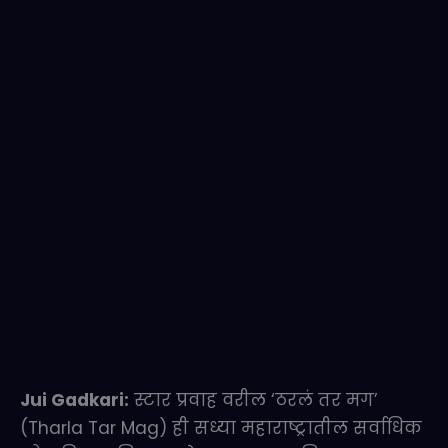
Jui Gadkari:
स्टार प्रवाह वरील ‘ठरलं तर मग’
(Tharla Tar Mag) ही सध्या महाराष्ट्रातील सर्वाधिक