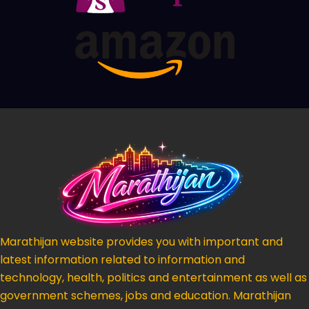
Marathijan website provides you with important and
latest information related to information and
technology, health, politics and entertainment as well as
government schemes, jobs and education. Marathijan