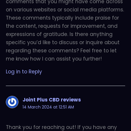
comments that you might have come across
on various websites or social media platforms.
These comments typically include praise for
the content, requests for improvement, and
expressions of gratitude. Is there anything
specific you’d like to discuss or inquire about
regarding these comments? Feel free to let
me know how I can assist you further!
Log in to Reply
Joint Plus CBD reviews
14 March 2024 at 12:51 AM
Thank you for reaching out! If you have any