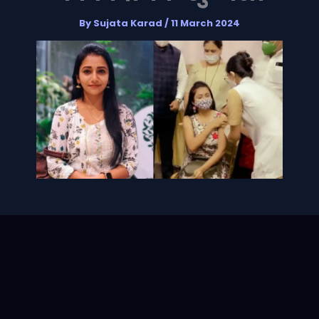
By
Sujata Karad
/
11 March 2024