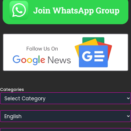
Categories