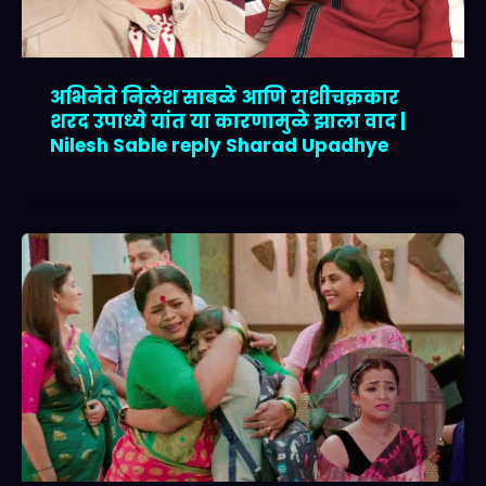
अभिनेते निलेश साबळे आणि राशीचक्रकार
शरद उपाध्ये यांत या कारणामुळे झाला वाद |
Nilesh Sable reply Sharad Upadhye