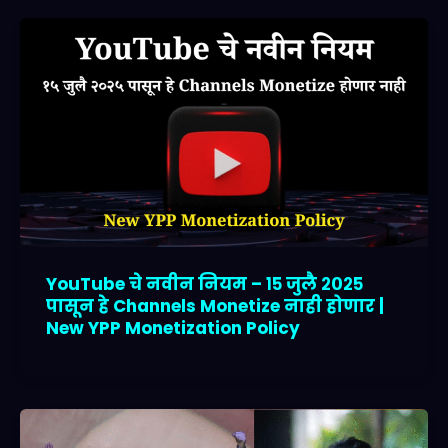
YouTube चे नवीन नियम – १५ जुलै २०२५
पासून हे Channels Monetize नाही होणार |
New YPP Monetization Policy