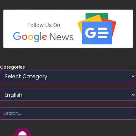
Categories