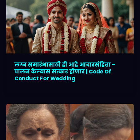
लग्न समारंभासाठी ही आहे आचारसंहिता –
पालन केल्यास सत्कार होणार | Code Of
Conduct For Wedding