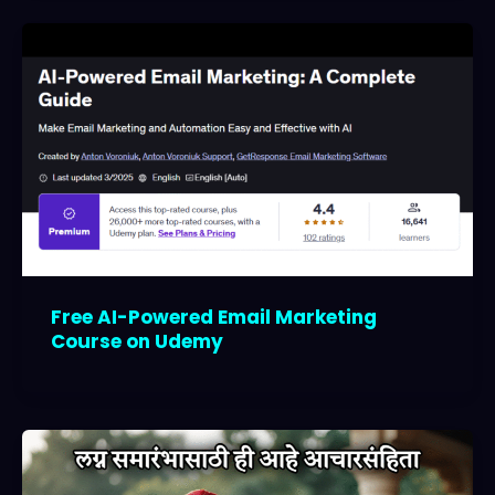
Free AI-Powered Email Marketing
Course on Udemy