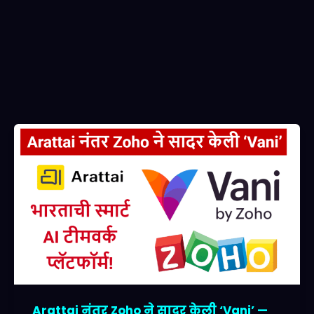
Arattai नंतर Zoho ने सादर केली ‘Vani’ —