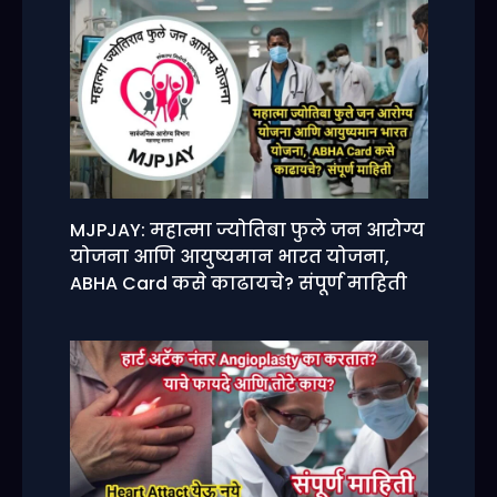
MJPJAY: महात्मा ज्योतिबा फुले जन आरोग्य
योजना आणि आयुष्यमान भारत योजना,
ABHA Card कसे काढायचे? संपूर्ण माहिती