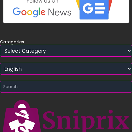
Categories