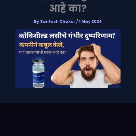
आहे का?
By
Santosh Chakor
/
1 May 2024