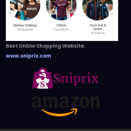
Best Online Shopping Website:
www.sniprix.com