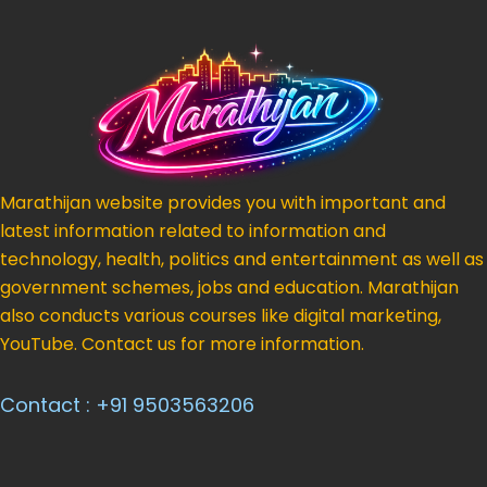
Marathijan website provides you with important and
latest information related to information and
technology, health, politics and entertainment as well as
government schemes, jobs and education. Marathijan
also conducts various courses like digital marketing,
YouTube. Contact us for more information.
Contact : +91 9503563206