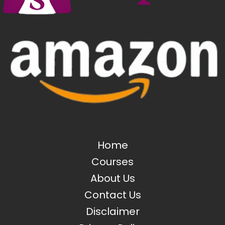
Home
Courses
About Us
Contact Us
Disclaimer