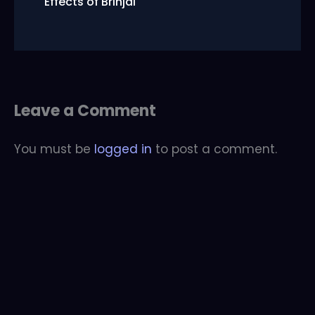
Effects of Brinjal
Leave a Comment
You must be
logged in
to post a comment.