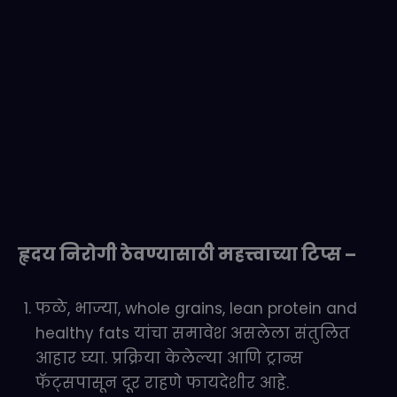
हृदय निरोगी ठेवण्यासाठी महत्त्वाच्या टिप्स –
फळे, भाज्या, whole grains, lean protein and
healthy fats यांचा समावेश असलेला संतुलित
आहार घ्या. प्रक्रिया केलेल्या आणि ट्रान्स
फॅट्सपासून दूर राहणे फायदेशीर आहे.