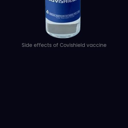
Side effects of Covishield vaccine