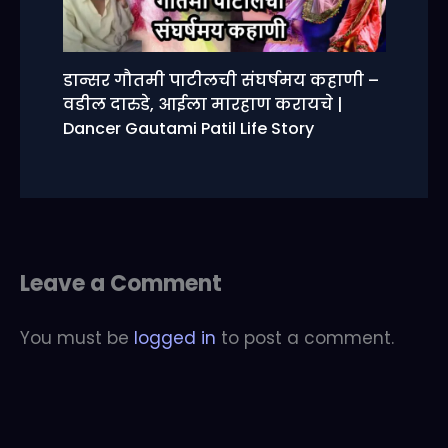
डान्सर गौतमी पाटीलची संघर्षमय कहाणी –
वडील दारुडे, आईला मारहाण करायचे |
Dancer Gautami Patil Life Story
Leave a Comment
You must be
logged in
to post a comment.