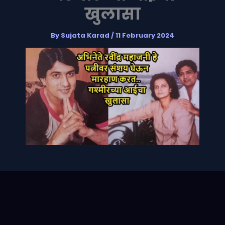
खुलासा
By
Sujata Karad
/
11 February 2024