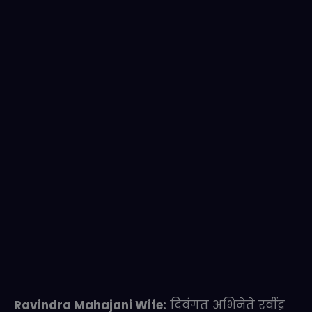
Ravindra Mahajani Wife:
दिवंगत अभिनेते रवींद्र