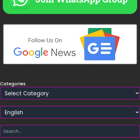
Categories