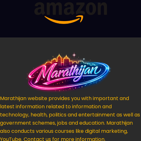
Marathijan website provides you with important and
latest information related to information and
technology, health, politics and entertainment as well as
government schemes, jobs and education. Marathijan
also conducts various courses like digital marketing,
YouTube. Contact us for more information.