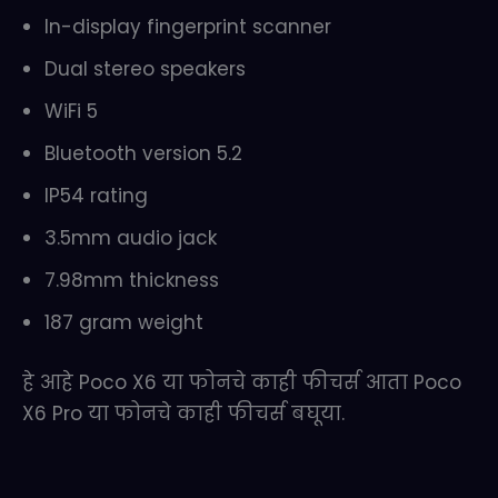
In-display fingerprint scanner
Dual stereo speakers
WiFi 5
Bluetooth version 5.2
IP54 rating
3.5mm audio jack
7.98mm thickness
187 gram weight
हे आहे Poco X6 या फोनचे काही फीचर्स आता Poco
X6 Pro या फोनचे काही फीचर्स बघूया.