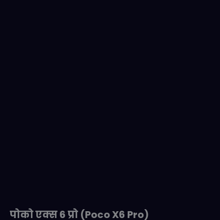
पोको एक्स 6 प्रो (Poco X6 Pro)