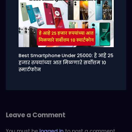
Best Smartphone Under 25000: हे आहे 25
हजार रुपयांच्या आत मिळणारे सर्वोत्तम 10
स्मार्टफोन
Leave a Comment
You must be
logged in
to post a comment.