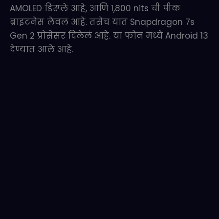
AMOLED डिस्प्ले आहे, आणि 1,800 nits ची पीक
ब्राइटनेस लेवल आहे. तसेच यात Snapdragon 7s
Gen 2 प्रोसेसर दिलेलं आहे. या फोन मध्ये Android 13
देण्यात आले आहे.