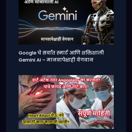
Google चे सर्वांत स्मार्ट आणि शक्तिशाली
Gemini AI – मानवापेक्षाही वेगवान