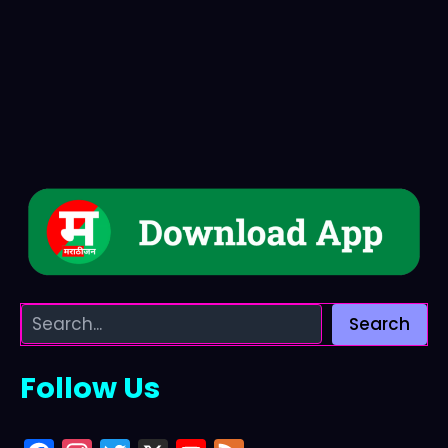
Search
Follow Us