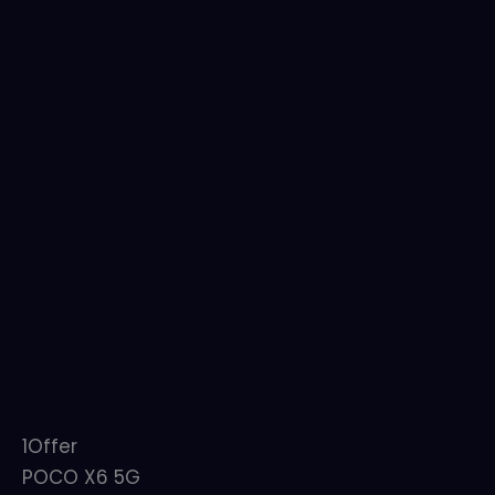
1
Offer
POCO X6 5G