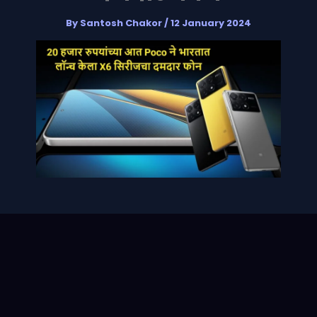
By
Santosh Chakor
/
12 January 2024