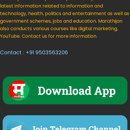
latest information related to information and
technology, health, politics and entertainment as well as
government schemes, jobs and education. Marathijan
also conducts various courses like digital marketing,
YouTube. Contact us for more information.
Contact : +91 9503563206