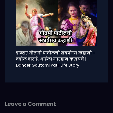
डान्सर गौतमी पाटीलची संघर्षमय कहाणी –
वडील दारुडे, आईला मारहाण करायचे |
Dancer Gautami Patil Life Story
Leave a Comment