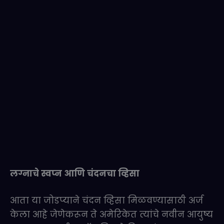
लग्नाचे स्वप्न आणि चंदनचा व्हिसा
आता या जोडप्याने चंदन व्हिसा मिळवण्यासाठी अर्ज
केला आहे जेणेकरून ते अमेरिकेत त्यांचे नवीन आयुष्य