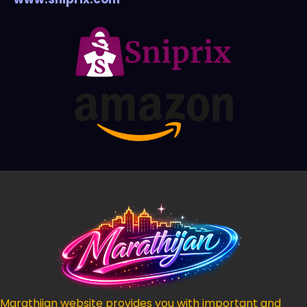
Marathijan website provides you with important and