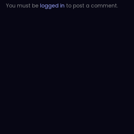
You must be
logged in
to post a comment.