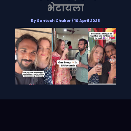
भेटायला
By
Santosh Chakor
/
10 April 2025