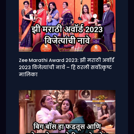
Zee Marathi Award 2023: झी मराठी अवॉर्ड
2023 विजेत्यांची नावे – हि ठरली सर्वोत्कृष्ट
मालिका