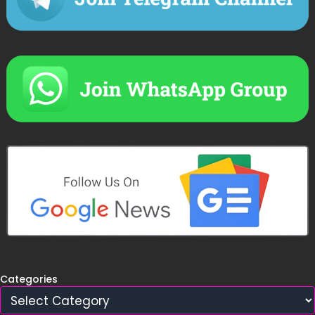
Categories