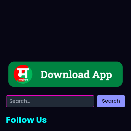
Search
Follow Us