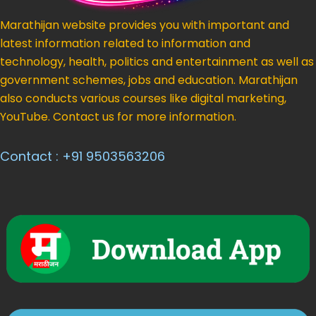
Marathijan website provides you with important and
latest information related to information and
technology, health, politics and entertainment as well as
government schemes, jobs and education. Marathijan
also conducts various courses like digital marketing,
YouTube. Contact us for more information.
Contact : +91 9503563206