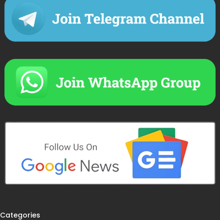
Categories