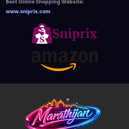
Best Online Shopping Website:
www.sniprix.com