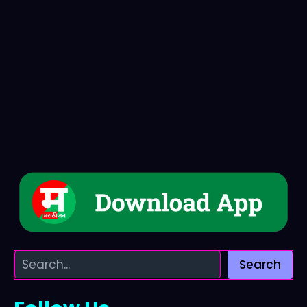
Search