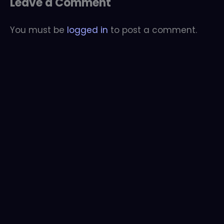
Leave a Comment
You must be
logged in
to post a comment.