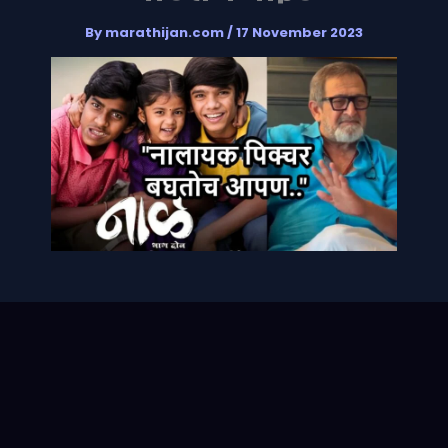
By
marathijan.com
/
17 November 2023