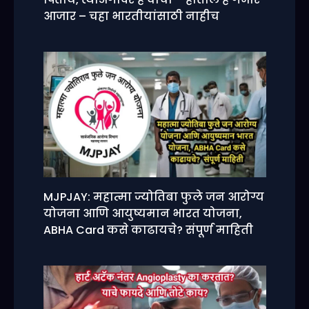
आजार – चहा भारतीयांसाठी नाहीच
MJPJAY: महात्मा ज्योतिबा फुले जन आरोग्य
योजना आणि आयुष्यमान भारत योजना,
ABHA Card कसे काढायचे? संपूर्ण माहिती