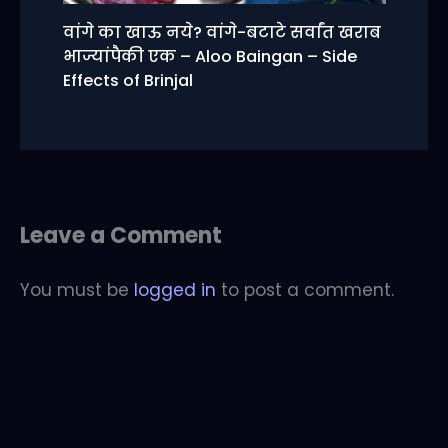
वांगे का खाऊ नये? वांगे-बटाटे सर्वांत खराब
भाज्यांपैकी एक – Aloo Baingan – Side
Effects of Brinjal
Leave a Comment
You must be
logged in
to post a comment.