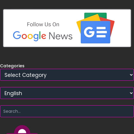
Categories