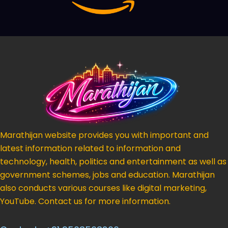
Marathijan website provides you with important and
latest information related to information and
technology, health, politics and entertainment as well as
government schemes, jobs and education. Marathijan
also conducts various courses like digital marketing,
YouTube. Contact us for more information.