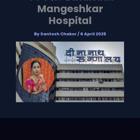
Mangeshkar
Hospital
By
Santosh Chakor
/
6 April 2025