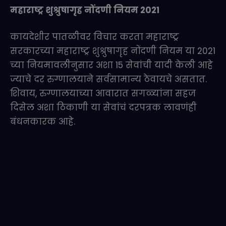
महाराष्ट्र शुश्रुषागृह नोंदणी नियम 2021
कायदेशीर पातळीवर विचार करता महाराष्ट्र
सरकारच्या महाराष्ट्र शुश्रुषागृह नोंदणी नियम या 2021
च्या नियमावलीनुसार अशा 15 सेवांची यादी केली आहे
ज्याचे दर रुग्णालयाने सर्वसामान्य ठेवायचे असतात.
शिवाय, रुग्णालयाच्या आवारात सगळ्यांना सहज
दिसेल अशा ठिकाणी या सेवांचं दरपत्रक लावणंही
बंधनकारक आहे.