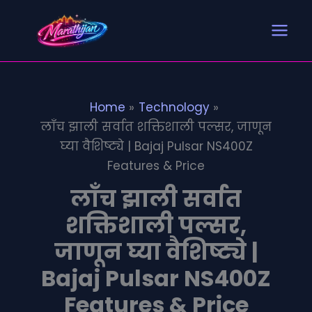
Search
S
Skip
e
to
a
content
r
c
h
Home
Technology
लाँच झाली सर्वात शक्तिशाली पल्सर, जाणून
घ्या वैशिष्ट्ये | Bajaj Pulsar NS400Z
Features & Price
लाँच झाली सर्वात
शक्तिशाली पल्सर,
जाणून घ्या वैशिष्ट्ये |
Bajaj Pulsar NS400Z
Features & Price