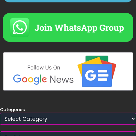
Categories