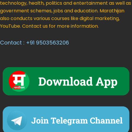
technology, health, politics and entertainment as well as
government schemes, jobs and education. Marathijan
also conducts various courses like digital marketing,
YouTube. Contact us for more information.
Contact : +91 9503563206