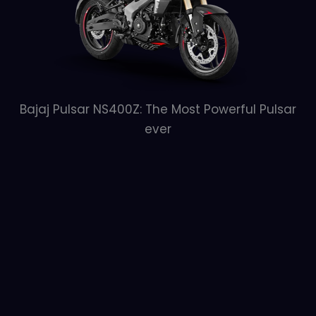
Bajaj Pulsar NS400Z: The Most Powerful Pulsar
ever