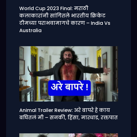
World Cup 2023 Final: मराठी
कलाकारांनी सांगितले भारतीय क्रिकेट
टीमच्या पराभवामागचे कारण – India Vs
Australia
Animal Trailer Review: अरे बापरे हे काय
बघितलं मी – सनकी, हिंसा, मारधाड, रक्तपात