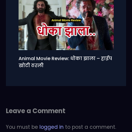
Animal Movie Review: धोका झाला – हाईप
खोटी ठरली
Leave a Comment
You must be
logged in
to post a comment.