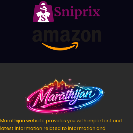
Marathijan website provides you with important and
latest information related to information and