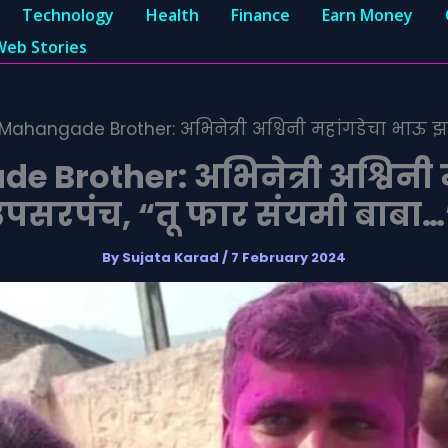
Technology
Health
Finance
Earn Money
Web Stories
Mahangade Brother: अभिनेत्री अश्विनी महांगडेचा भाऊ झ
 Brother: अभिनेत्री अश्विनी 
उपसरपंच, “तू फार संयमी बाबा…
By
Sujata Karad
/
7 February 2024