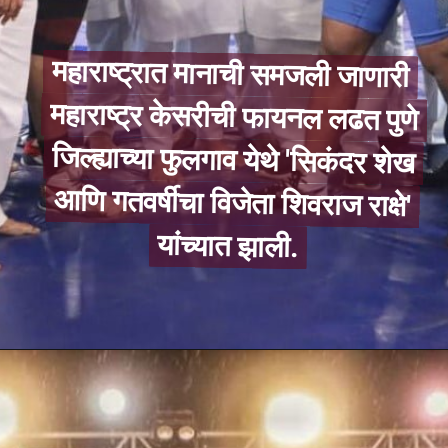
महाराष्ट्रात मानाची समजली जाणारी
महाराष्ट्र केसरीची फायनल लढत पुणे
जिल्ह्याच्या फुलगाव येथे 'सिकंदर शेख
आणि गतवर्षीचा विजेता शिवराज राक्षे'
महाराष्ट्रात मानाची समजली जाणारी
महाराष्ट्र केसरीची फायनल लढत पुणे
जिल्ह्याच्या फुलगाव येथे 'सिकंदर शेख
आणि गतवर्षीचा विजेता शिवराज राक्षे'
यांच्यात झाली.
यांच्यात झाली.