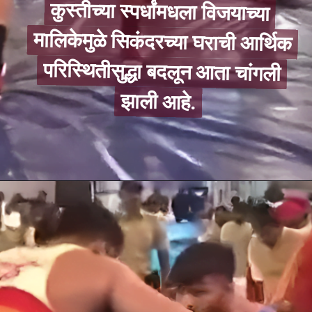
कुस्तीच्या स्पर्धांमधला विजयाच्या
मालिकेमुळे सिकंदरच्या घराची आर्थिक
परिस्थितीसुद्धा बदलून आता चांगली
कुस्तीच्या स्पर्धांमधला विजयाच्या
मालिकेमुळे सिकंदरच्या घराची आर्थिक
परिस्थितीसुद्धा बदलून आता चांगली
झाली आहे.
झाली आहे.